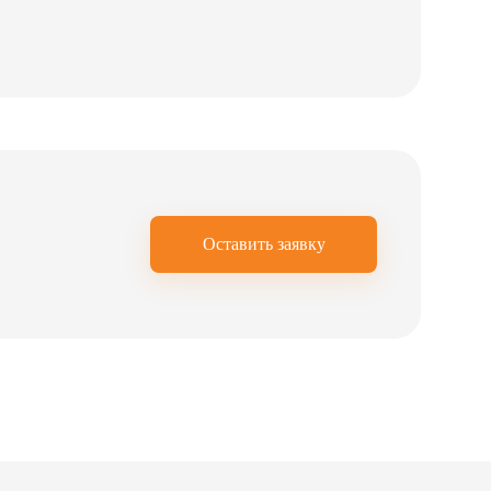
Оставить заявку