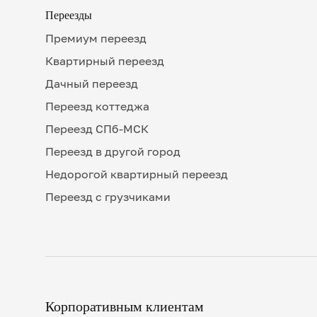
Переезды
Премиум переезд
Квартирный переезд
Дачный переезд
Переезд коттеджа
Переезд СПб-МСК
Переезд в другой город
Недорогой квартирный переезд
Переезд с грузчиками
Корпоративным клиентам