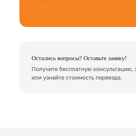
Остались вопросы? Оставьте заявку!
Получите бесплатную консультацию, 
или узнайте стоимость переезда.