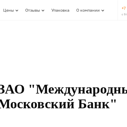
+7
Цены
Отзывы
Упаковка
О компании
с 9
ЗАО "Международн
Московский Банк"