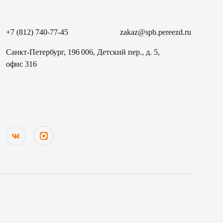
+7 (812) 740-77-45
zakaz@spb.pereezd.ru
Санкт-Петербург, 196 006, Детский пер., д. 5,
офис 316