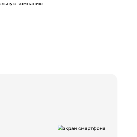
нальную компанию