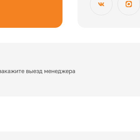
закажите выезд менеджера