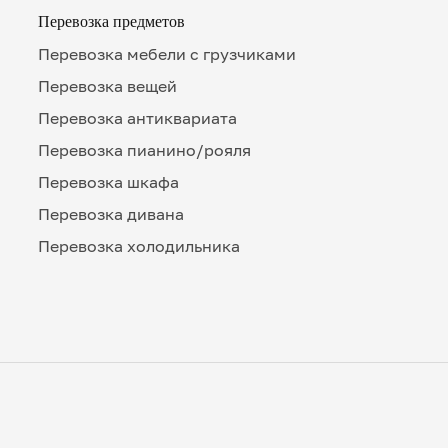
Перевозка предметов
Перевозка мебели с грузчиками
Перевозка вещей
Перевозка антиквариата
Перевозка пианино/рояля
Перевозка шкафа
Перевозка дивана
Перевозка холодильника