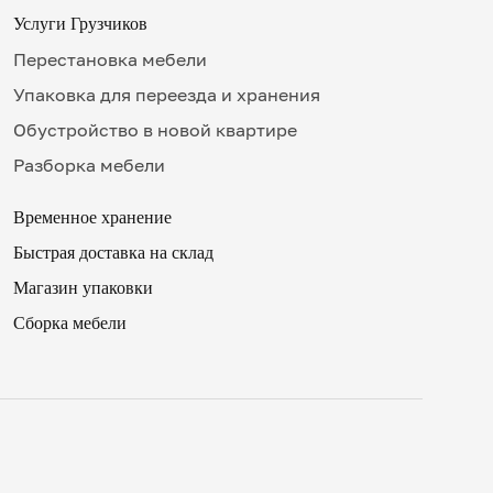
Услуги Грузчиков
Перестановка мебели
Упаковка для переезда и хранения
Обустройство в новой квартире
Разборка мебели
Временное хранение
Быстрая доставка на склад
✖
Магазин упаковки
Сборка мебели
16