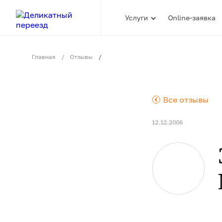
Услуги
Online-заявка
Главная
Отзывы
.
Все отзывы
12.12.2006