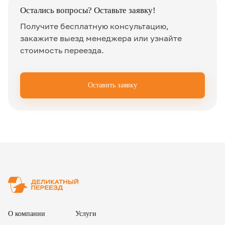
Остались вопросы? Оставьте заявку!
Получите бесплатную консультацию,
закажите выезд менеджера или узнайте
стоимость переезда.
Оставить заявку
✖
О компании
Услуги