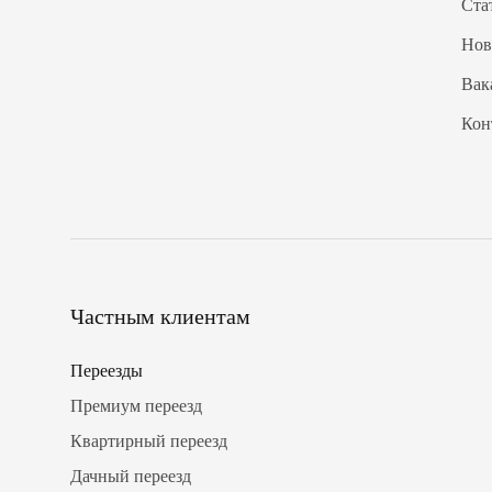
Ста
Нов
Вак
Кон
Частным клиентам
Переезды
Премиум переезд
Квартирный переезд
Дачный переезд