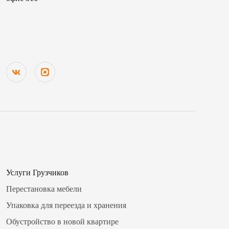
Услуги Грузчиков
Перестановка мебели
Упаковка для переезда и хранения
Обустройство в новой квартире