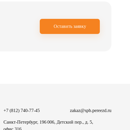
Оставить заявку
+7 (812) 740-77-45
zakaz@spb.pereezd.ru
Санкт-Петербург, 196 006, Детский пер., д. 5,
офис 316