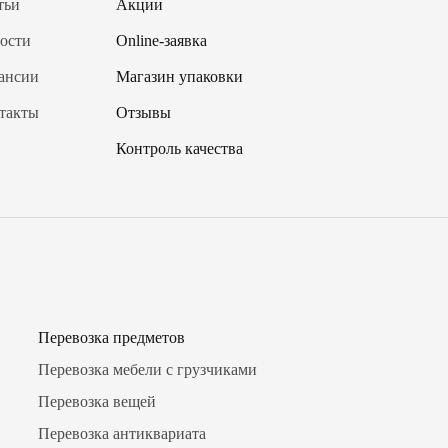
тьи
Акции
ости
Online-заявка
ансии
Магазин упаковки
такты
Отзывы
Контроль качества
Перевозка предметов
Перевозка мебели с грузчиками
Перевозка вещей
Перевозка антиквариата