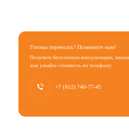
Готовы переехать? Позвоните нам!
Получите бесплатную консультацию, закаж
или узнайте стоимость по телефону:
+7 (812) 740-77-45