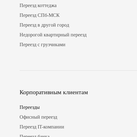
Переезд коттеджа
Переезд СПб-МСК
Переезд в другой город
Недорогой квартирный переезд
Переезд с грузчиками
Корпоративным клиентам
Переезды
Офисный переезд
Переезд IT-компании
Переезд банка