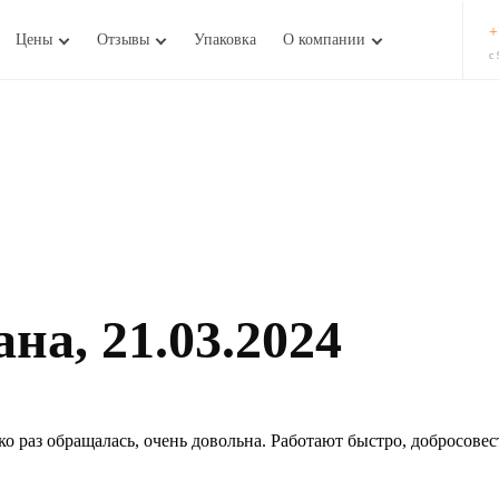
+
Цены
Отзывы
Упаковка
О компании
с 
на, 21.03.2024
ко раз обращалась, очень довольна. Работают быстро, добросовес