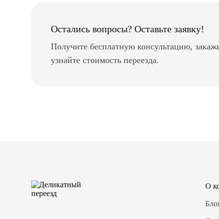
Остались вопросы? Оставьте заявку!
Получите бесплатную консультацию, закаж
узнайте стоимость переезда.
О к
Бло