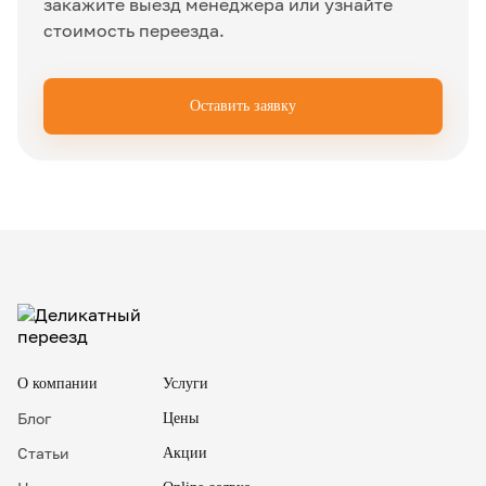
закажите выезд менеджера или узнайте
стоимость переезда.
Оставить заявку
✖
О компании
Услуги
Блог
Цены
Статьи
Акции