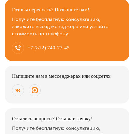
Готовы переехать? Позвоните нам!
Получите бесплатную консультацию,
закажите выезд менеджера или узнайте
стоимость по телефону:
+7 (812) 740-77-45
Напишите нам в мессенджерах или соцсетях
Остались вопросы? Оставьте заявку!
Получите бесплатную консультацию,