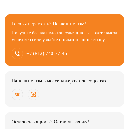
Готовы переехать? Позвоните нам!
Получите бесплатную консультацию, закажите выезд
менеджера или узнайте стоимость по телефону:
+7 (812) 740-77-45
Напишите нам в мессенджерах или соцсетях
Остались вопросы? Оставьте заявку!