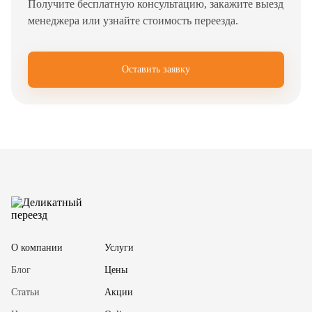
Получите бесплатную консультацию, закажите выезд
менеджера или узнайте стоимость переезда.
Оставить заявку
✖
О компании
Услуги
Блог
Цены
Статьи
Акции