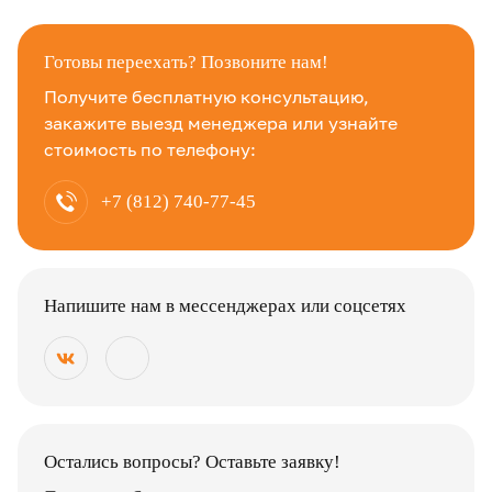
Готовы переехать? Позвоните нам!
Получите бесплатную консультацию,
закажите выезд менеджера или узнайте
стоимость по телефону:
+7 (812) 740-77-45
Напишите нам в мессенджерах или соцсетях
Остались вопросы? Оставьте заявку!