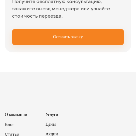
Получите бесплатную консультацию,
закажите выезд менеджера или узнайте
стоимость переезда.
Оставить заявку
✖
О компании
Услуги
Блог
Цены
Статьи
Акции