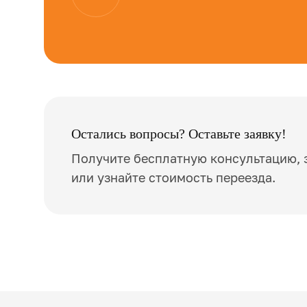
Остались вопросы? Оставьте заявку!
Получите бесплатную консультацию, 
или узнайте стоимость переезда.