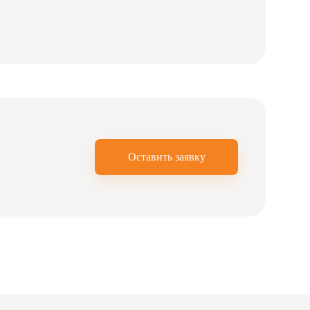
Оставить заявку