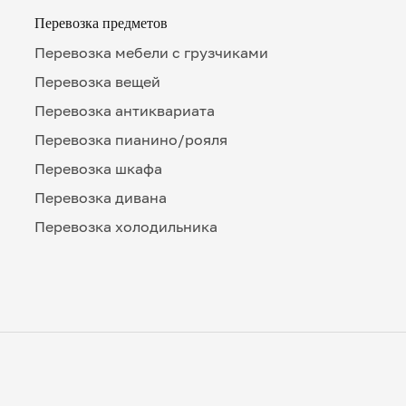
Перевозка предметов
Перевозка мебели с грузчиками
Перевозка вещей
Перевозка антиквариата
Перевозка пианино/рояля
Перевозка шкафа
Перевозка дивана
Перевозка холодильника