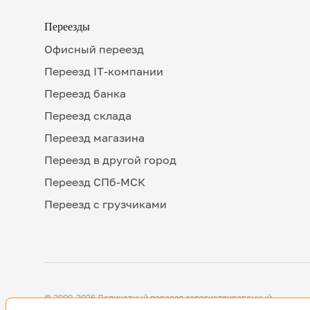
Переезды
Офисный переезд
Переезд IT-компании
Переезд банка
Переезд склада
Переезд магазина
Переезд в другой город
Переезд СПб-МСК
Переезд с грузчиками
© 2000-2026 Деликатный переезд зарегистрированный