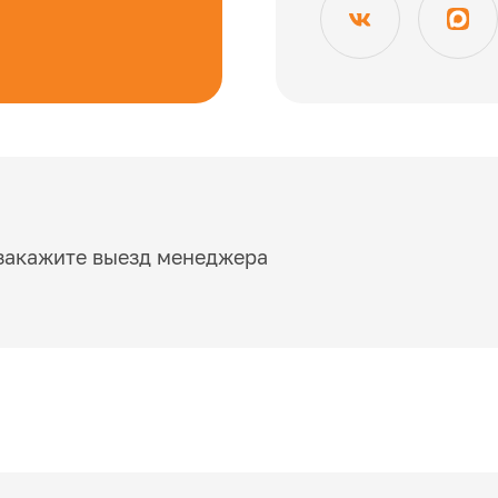
закажите выезд менеджера