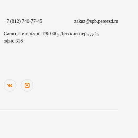
+7 (812) 740-77-45
zakaz@spb.pereezd.ru
Санкт-Петербург, 196 006, Детский пер., д. 5,
офис 316