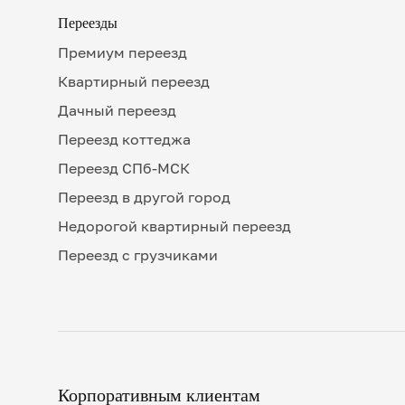
Переезды
Премиум переезд
Квартирный переезд
Дачный переезд
Переезд коттеджа
Переезд СПб-МСК
Переезд в другой город
Недорогой квартирный переезд
Переезд с грузчиками
Корпоративным клиентам