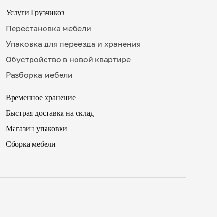
Услуги Грузчиков
Перестановка мебели
Упаковка для переезда и хранения
Обустройство в новой квартире
Разборка мебели
Временное хранение
Быстрая доставка на склад
✖
Магазин упаковки
Сборка мебели
16