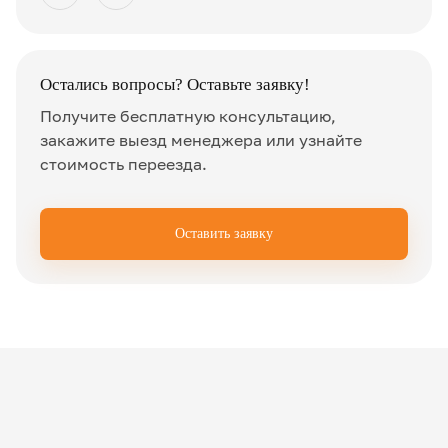
Остались вопросы? Оставьте заявку!
Получите бесплатную консультацию,
закажите выезд менеджера или узнайте
стоимость переезда.
Оставить заявку
✖