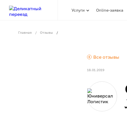
Услуги
Online-заявка
Главная
Отзывы
.
Все отзывы
18.01.2019