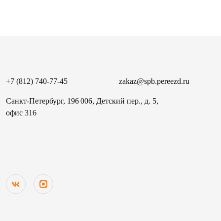
+7 (812) 740-77-45
zakaz@spb.pereezd.ru
Санкт-Петербург, 196 006, Детский пер., д. 5,
офис 316