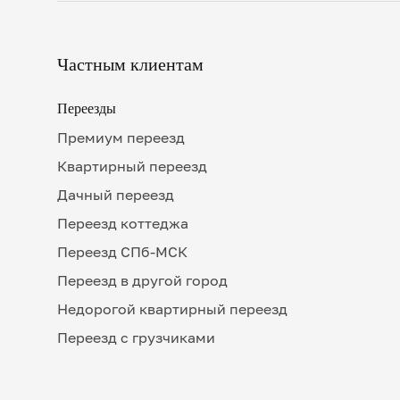
Частным клиентам
Переезды
Премиум переезд
Квартирный переезд
Дачный переезд
Переезд коттеджа
Переезд СПб-МСК
Переезд в другой город
Недорогой квартирный переезд
Переезд с грузчиками