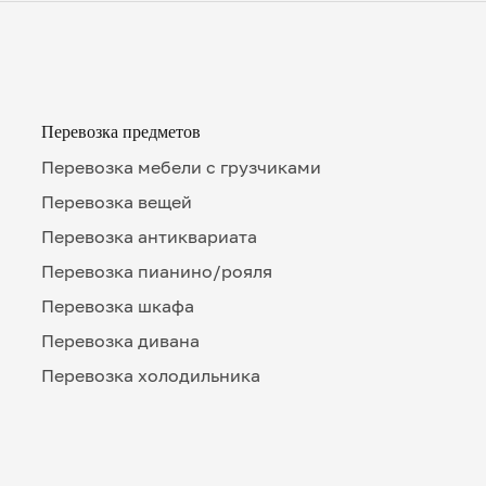
Перевозка предметов
Перевозка мебели с грузчиками
Перевозка вещей
Перевозка антиквариата
Перевозка пианино/рояля
Перевозка шкафа
Перевозка дивана
Перевозка холодильника