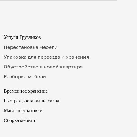
Услуги Грузчиков
Перестановка мебели
Упаковка для переезда и хранения
Обустройство в новой квартире
Разборка мебели
Временное хранение
Быстрая доставка на склад
✖
Магазин упаковки
Сборка мебели