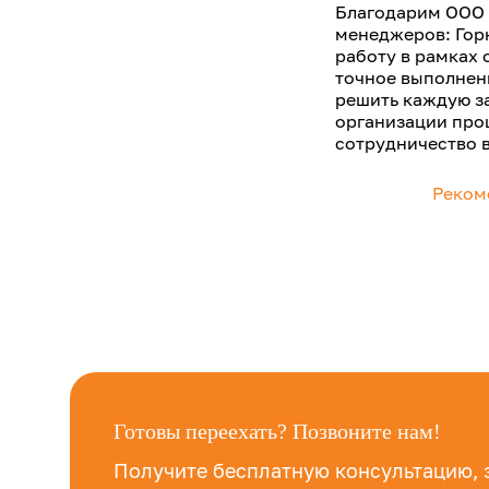
Благодарим ООО 
менеджеров: Гор
работу в рамках 
точное выполнени
решить каждую за
организации про
сотрудничество 
Реком
Готовы переехать? Позвоните нам!
Получите бесплатную консультацию, 