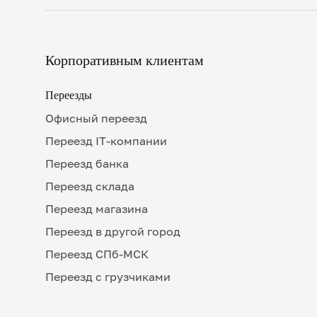
Корпоративным клиентам
Переезды
Офисный переезд
Переезд IT-компании
Переезд банка
Переезд склада
Переезд магазина
Переезд в другой город
Переезд СПб-МСК
Переезд с грузчиками