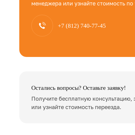
менеджера или узнайте стоимость по
+7 (812) 740-77-45
Остались вопросы? Оставьте заявку!
Получите бесплатную консультацию, 
или узнайте стоимость переезда.