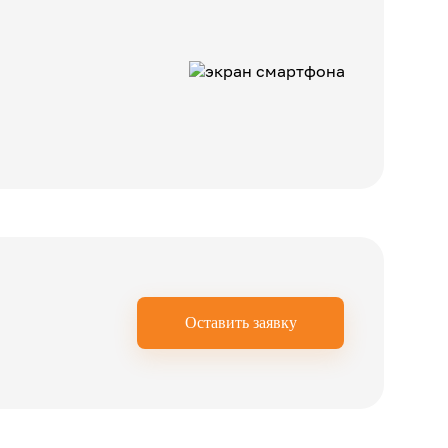
Оставить заявку