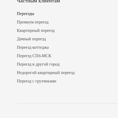
Частным клиентам
Переезды
Премиум переезд
Квартирный переезд
Дачный переезд
Переезд коттеджа
Переезд СПб-МСК
Переезд в другой город
Недорогой квартирный переезд
Переезд с грузчиками