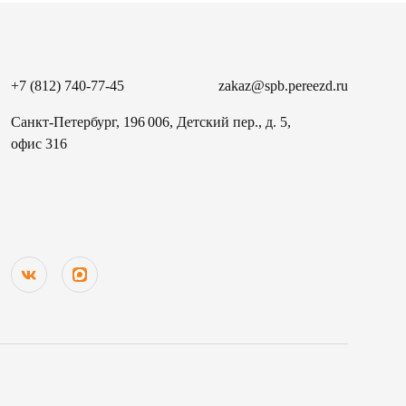
+7 (812) 740-77-45
zakaz@spb.pereezd.ru
Санкт-Петербург, 196 006, Детский пер., д. 5,
офис 316