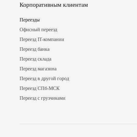
Корпоративным клиентам
Переезды
Офисный переезд
Переезд IT-компании
Переезд банка
Переезд склада
Переезд магазина
Переезд в другой город
Переезд СПб-МСК
Переезд с грузчиками