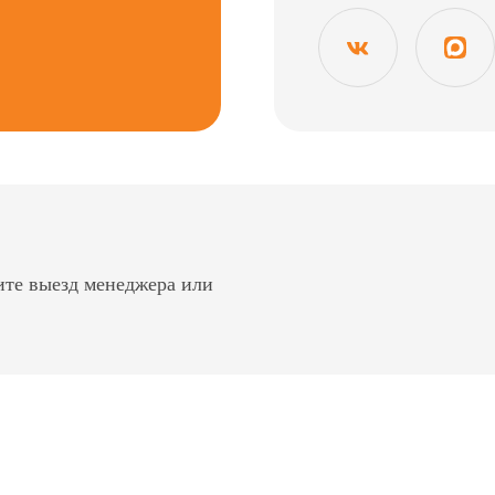
ите выезд менеджера или