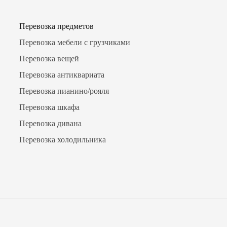
Перевозка предметов
Перевозка мебели с грузчиками
Перевозка вещей
Перевозка антиквариата
Перевозка пианино/рояля
Перевозка шкафа
Перевозка дивана
Перевозка холодильника