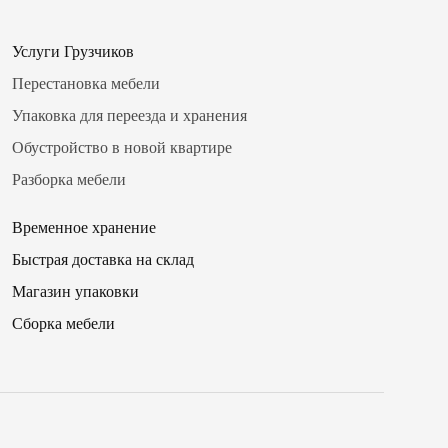
Услуги Грузчиков
Перестановка мебели
Упаковка для переезда и хранения
Обустройство в новой квартире
Разборка мебели
Временное хранение
Быстрая доставка на склад
Магазин упаковки
✖
Сборка мебели