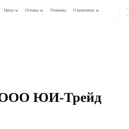
+
Цены
Отзывы
Упаковка
О компании
с 
ООО ЮИ-Трейд