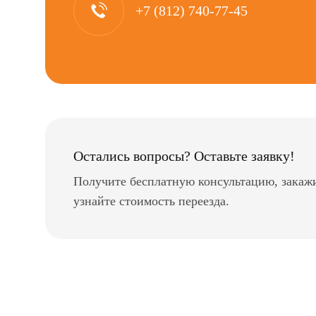
+7 (812) 740-77-45
Остались вопросы? Оставьте заявку!
Получите бесплатную консультацию, закаж
узнайте стоимость переезда.