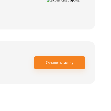
Оставить заявку