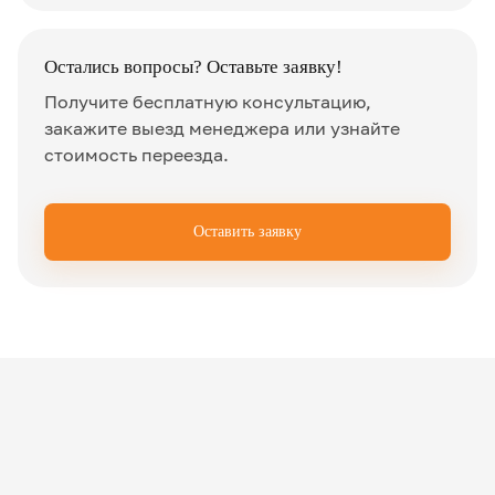
Остались вопросы? Оставьте заявку!
Получите бесплатную консультацию,
закажите выезд менеджера или узнайте
стоимость переезда.
Оставить заявку
✖