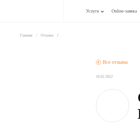
Услуги
Online-заявка
Главная
Отзывы
.
Все отзывы
10.02.2022