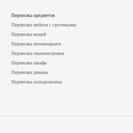
Перевозка предметов
Перевозка мебели с грузчиками
Перевозка вещей
Перевозка антиквариата
Перевозка пианино/рояля
Перевозка шкафа
Перевозка дивана
Перевозка холодильника