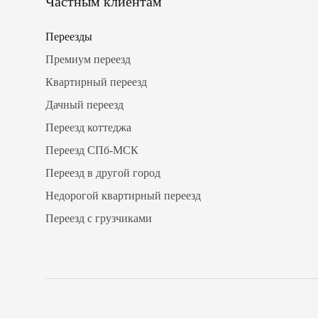
Частным клиентам
Переезды
Премиум переезд
Квартирный переезд
Дачный переезд
Переезд коттеджа
Переезд СПб-МСК
Переезд в другой город
Недорогой квартирный переезд
Переезд с грузчиками