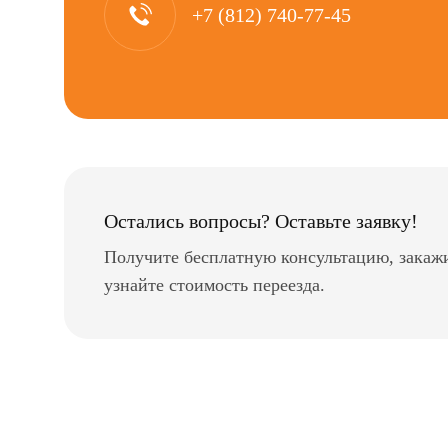
+7 (812) 740-77-45
Остались вопросы? Оставьте заявку!
Получите бесплатную консультацию, закаж
узнайте стоимость переезда.