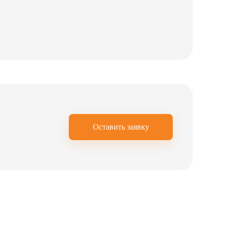
Оставить заявку