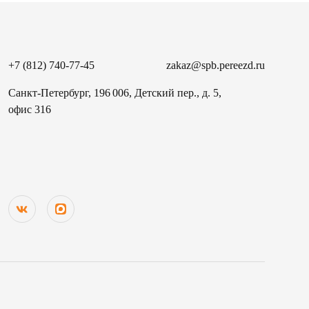
+7 (812) 740-77-45
zakaz@spb.pereezd.ru
Санкт-Петербург, 196 006, Детский пер., д. 5,
офис 316