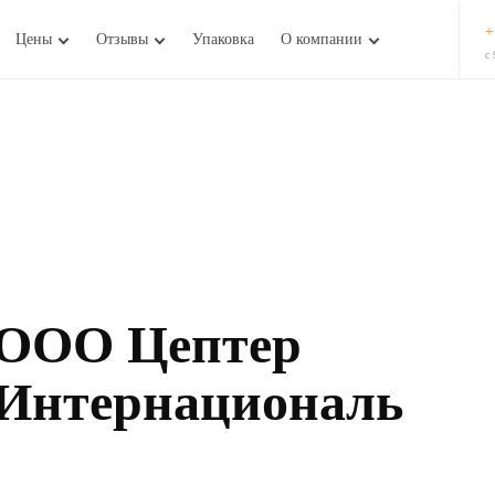
+
Цены
Отзывы
Упаковка
О компании
с 
ООО Цептер
Интернациональ