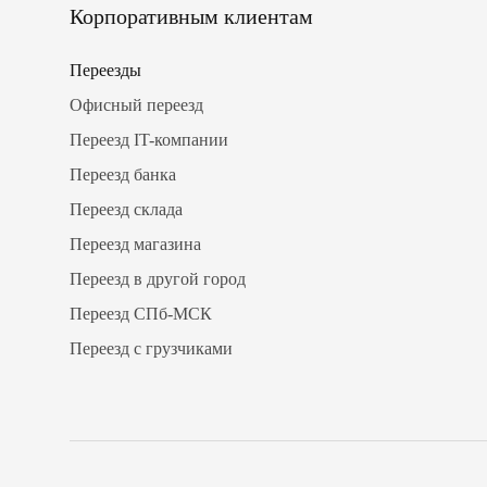
Корпоративным клиентам
Переезды
Офисный переезд
Переезд IT-компании
Переезд банка
Переезд склада
Переезд магазина
Переезд в другой город
Переезд СПб-МСК
Переезд с грузчиками