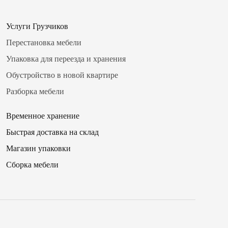
Услуги Грузчиков
Перестановка мебели
Упаковка для переезда и хранения
Обустройство в новой квартире
Разборка мебели
Временное хранение
Быстрая доставка на склад
Магазин упаковки
✖
Сборка мебели