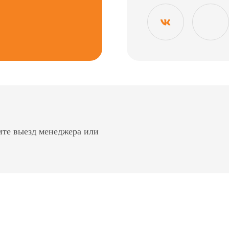
ите выезд менеджера или