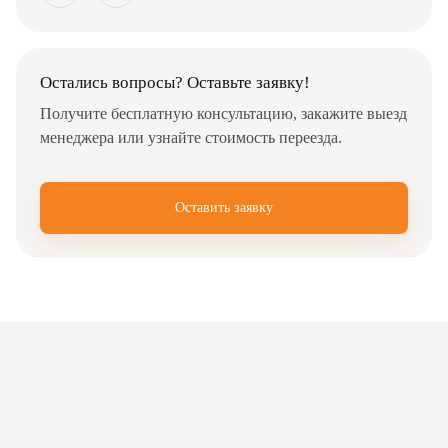
Остались вопросы? Оставьте заявку!
Получите бесплатную консультацию, закажите выезд
менеджера или узнайте стоимость переезда.
Оставить заявку
✖