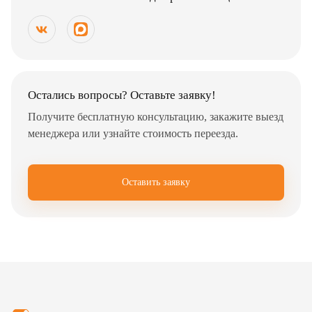
Остались вопросы? Оставьте заявку!
Получите бесплатную консультацию, закажите выезд
менеджера или узнайте стоимость переезда.
Оставить заявку
✖