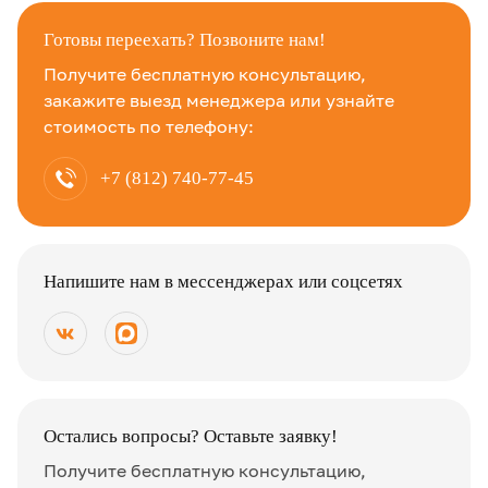
Готовы переехать? Позвоните нам!
Получите бесплатную консультацию,
закажите выезд менеджера или узнайте
стоимость по телефону:
+7 (812) 740-77-45
Напишите нам в мессенджерах или соцсетях
Остались вопросы? Оставьте заявку!
Получите бесплатную консультацию,