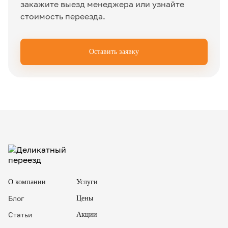
закажите выезд менеджера или узнайте
стоимость переезда.
Оставить заявку
✖
О компании
Услуги
Блог
Цены
Статьи
Акции