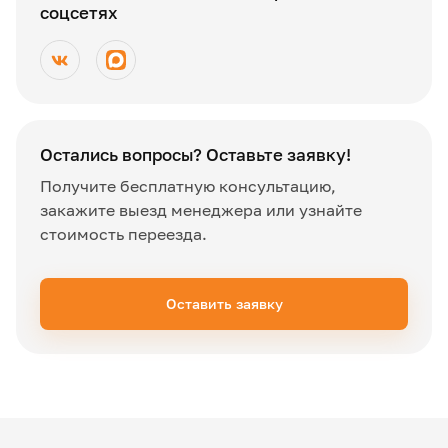
соцсетях
Остались вопросы? Оставьте заявку!
Получите бесплатную консультацию,
закажите выезд менеджера или узнайте
стоимость переезда.
Оставить заявку
✖