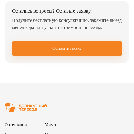
Остались вопросы? Оставьте заявку!
Получите бесплатную консультацию, закажите выезд
менеджера или узнайте стоимость переезда.
Оставить заявку
✖
О компании
Услуги