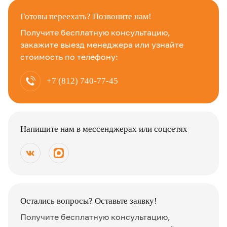
Готовы переехать? Позвоните нам!
Получите бесплатную консультацию,
закажите выезд менеджера или узнайте
стоимость по телефону:
+7 (812) 740-77-45
Напишите нам в мессенджерах или соцсетях
Остались вопросы? Оставьте заявку!
Получите бесплатную консультацию,