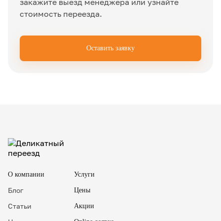
закажите выезд менеджера или узнайте
стоимость переезда.
Оставить заявку
✖
О компании
Услуги
Блог
Цены
Статьи
Акции