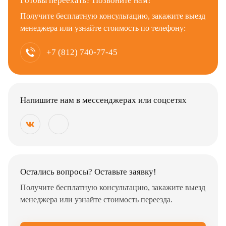
Готовы переехать? Позвоните нам!
Получите бесплатную консультацию, закажите выезд
менеджера или узнайте стоимость по телефону:
+7 (812) 740-77-45
Напишите нам в мессенджерах или соцсетях
Остались вопросы? Оставьте заявку!
Получите бесплатную консультацию, закажите выезд
менеджера или узнайте стоимость переезда.