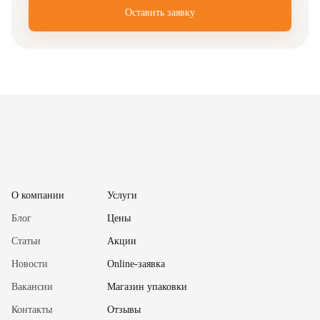
Оставить заявку
✖
О компании
Услуги
Блог
Цены
Статьи
Акции
Новости
Online-заявка
Вакансии
Магазин упаковки
Контакты
Отзывы
✖