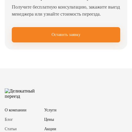
Получите бесплатную консультацию, закажите выезд
менеджера или узнайте стоимость переезда.
Оставить заявку
✖
О компании
Услуги
Блог
Цены
Статьи
Акции