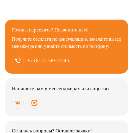
Готовы переехать? Позвоните нам!
Получите бесплатную консультацию, закажите выезд
менеджера или узнайте стоимость по телефону:
+7 (812) 740-77-45
Напишите нам в мессенджерах или соцсетях
Остались вопросы? Оставьте заявку!