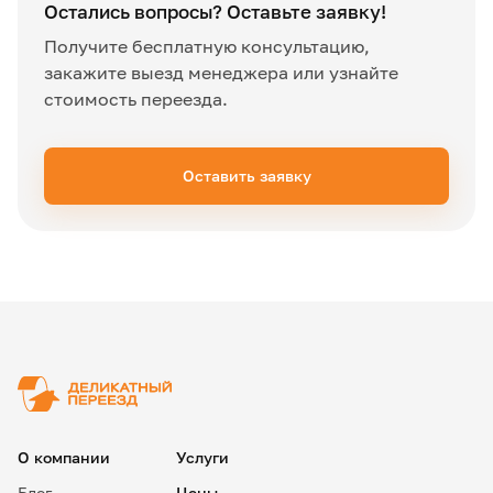
Остались вопросы? Оставьте заявку!
Получите бесплатную консультацию,
закажите выезд менеджера или узнайте
стоимость переезда.
Оставить заявку
✖
О компании
Услуги
Блог
Цены