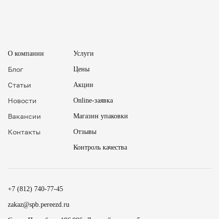
О компании
Услуги
Блог
Цены
Статьи
Акции
Новости
Online-заявка
Вакансии
Магазин упаковки
Контакты
Отзывы
Контроль качества
✖
.
+7 (812) 740-77-45
.
zakaz@spb.pereezd.ru
Номер телефона