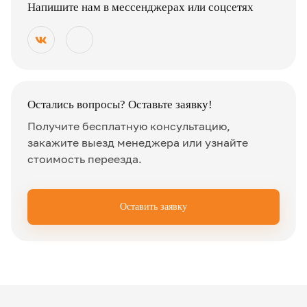
Напишите нам в мессенджерах или соцсетях
Остались вопросы? Оставьте заявку!
Получите бесплатную консультацию,
закажите выезд менеджера или узнайте
стоимость переезда.
Оставить заявку
✖