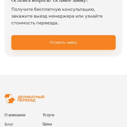
Остались вопросы? Оставьте заявку!
Получите бесплатную консультацию,
закажите выезд менеджера или узнайте
стоимость переезда.
Оставить заявку
✖
О компании
Услуги
Блог
Цены