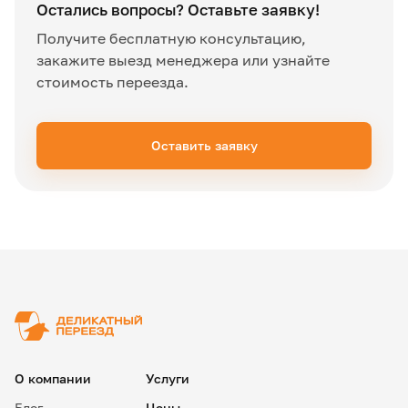
Остались вопросы? Оставьте заявку!
Получите бесплатную консультацию,
закажите выезд менеджера или узнайте
стоимость переезда.
Оставить заявку
✖
О компании
Услуги
Блог
Цены