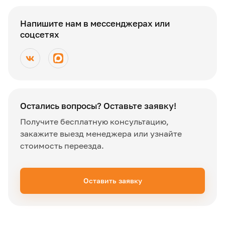
Напишите нам в мессенджерах или
соцсетях
Остались вопросы? Оставьте заявку!
Получите бесплатную консультацию,
закажите выезд менеджера или узнайте
стоимость переезда.
Оставить заявку