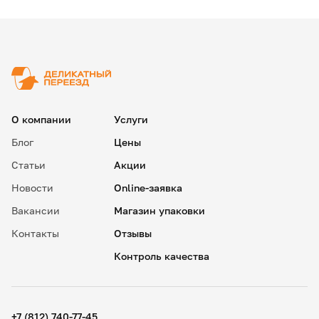
✖
О компании
Услуги
Блог
Цены
Статьи
Акции
Новости
Online-заявка
Вакансии
Магазин упаковки
Контакты
Отзывы
Контроль качества
✖
18
15
.
+7 (812) 740-77-45