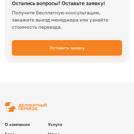
Остались вопросы? Оставьте заявку!
Получите бесплатную консультацию,
закажите выезд менеджера или узнайте
стоимость переезда.
Оставить заявку
✖
О компании
Услуги
Блог
Цены