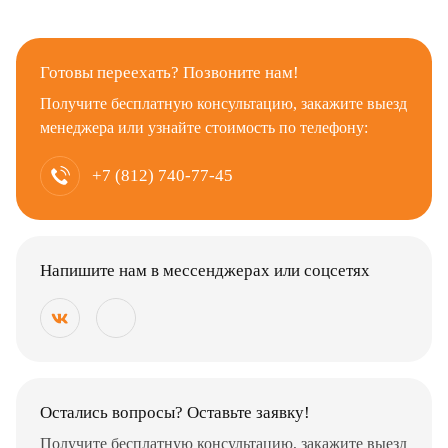
Готовы переехать? Позвоните нам!
Получите бесплатную консультацию, закажите выезд
менеджера или узнайте стоимость по телефону:
+7 (812) 740-77-45
Напишите нам в мессенджерах или соцсетях
Остались вопросы? Оставьте заявку!
Получите бесплатную консультацию, закажите выезд