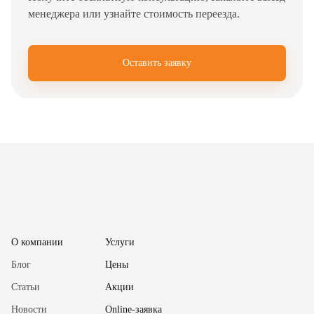
менеджера или узнайте стоимость переезда.
Оставить заявку
✖
О компании
Услуги
Блог
Цены
Статьи
Акции
Новости
Online-заявка