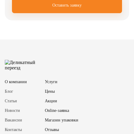
Оставить заявку
✖
О компании
Услуги
Блог
Цены
Статьи
Акции
Новости
Online-заявка
Вакансии
Магазин упаковки
Контакты
Отзывы
✖