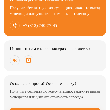
Готовы переехать? Позвоните нам!
Получите бесплатную консультацию, закажите выезд
менеджера или узнайте стоимость по телефону:
+7 (812) 740-77-45
Напишите нам в мессенджерах или соцсетях
Остались вопросы? Оставьте заявку!
Получите бесплатную консультацию, закажите выезд
менеджера или узнайте стоимость переезда.