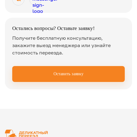
Остались вопросы? Оставьте заявку!
Получите бесплатную консультацию,
закажите выезд менеджера или узнайте
стоимость переезда.
Оставить заявку
✖