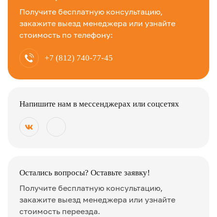
Получите бесплатную консультацию,
закажите выезд менеджера или узнайте
стоимость по телефону:
+7 (812) 740-77-45
Напишите нам в мессенджерах или соцсетях
Остались вопросы? Оставьте заявку!
Получите бесплатную консультацию,
закажите выезд менеджера или узнайте
стоимость переезда.