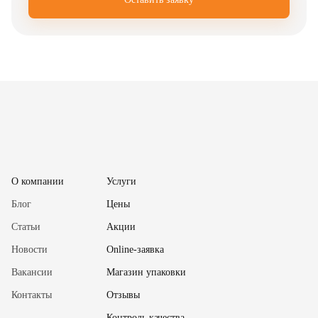
✖
О компании
Услуги
Блог
Цены
Статьи
Акции
Новости
Online-заявка
Вакансии
Магазин упаковки
Контакты
Отзывы
✖
Контроль качества