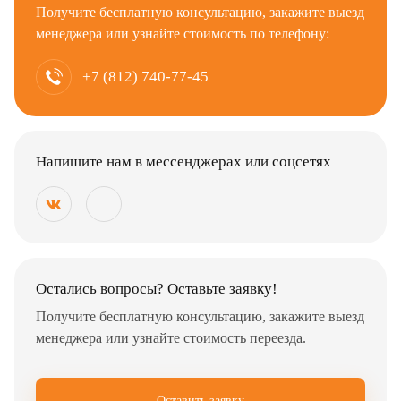
Получите бесплатную консультацию, закажите выезд
менеджера или узнайте стоимость по телефону:
+7 (812) 740-77-45
Напишите нам в мессенджерах или соцсетях
Остались вопросы? Оставьте заявку!
Получите бесплатную консультацию, закажите выезд
менеджера или узнайте стоимость переезда.
Оставить заявку