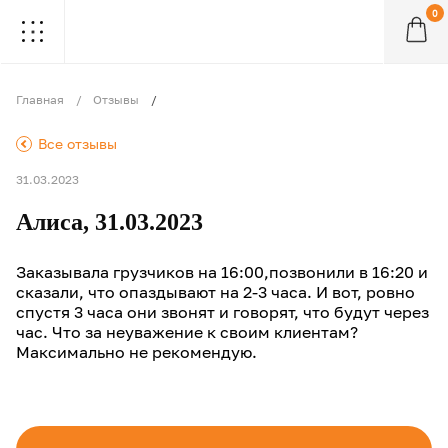
0
.
.
.
.
.
.
.
.
.
Главная
Отзывы
.
Все отзывы
31.03.2023
Алиса, 31.03.2023
Заказывала грузчиков на 16:00,позвонили в 16:20 и
сказали, что опаздывают на 2-3 часа. И вот, ровно
спустя 3 часа они звонят и говорят, что будут через
час. Что за неуважение к своим клиентам?
Максимально не рекомендую.