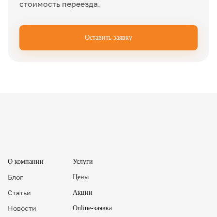
стоимость переезда.
Оставить заявку
✖
О компании
Услуги
Блог
Цены
Статьи
Акции
Новости
Online-заявка