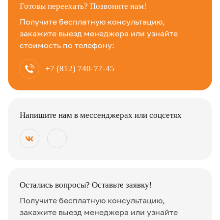
Готовы переехать? Позвоните нам!
Получите бесплатную консультацию,
закажите выезд менеджера или узнайте
стоимость по телефону:
+7 (812) 740-77-45
Напишите нам в мессенджерах или соцсетях
Остались вопросы? Оставьте заявку!
Получите бесплатную консультацию,
закажите выезд менеджера или узнайте