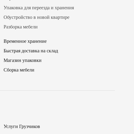
Упаковка для переезда и хранения
Обустройство в новой квартире
Разборка мебели
Временное хранение
Быстрая доставка на склад
Магазин упаковки
✖
Сборка мебели
16
00
17
Услуги Грузчиков
15
✖