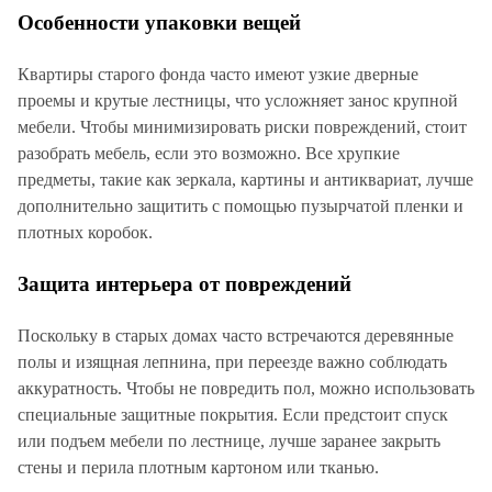
Особенности упаковки вещей
Квартиры старого фонда часто имеют узкие дверные
проемы и крутые лестницы, что усложняет занос крупной
мебели. Чтобы минимизировать риски повреждений, стоит
разобрать мебель, если это возможно. Все хрупкие
предметы, такие как зеркала, картины и антиквариат, лучше
дополнительно защитить с помощью пузырчатой пленки и
плотных коробок.
Защита интерьера от повреждений
Поскольку в старых домах часто встречаются деревянные
полы и изящная лепнина, при переезде важно соблюдать
аккуратность. Чтобы не повредить пол, можно использовать
специальные защитные покрытия. Если предстоит спуск
или подъем мебели по лестнице, лучше заранее закрыть
стены и перила плотным картоном или тканью.