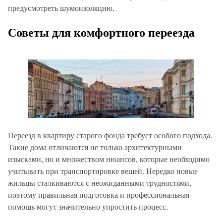
предусмотреть шумоизоляцию.
Советы для комфортного переезда
Переезд в квартиру старого фонда требует особого подхода.
Такие дома отличаются не только архитектурными
изысками, но и множеством нюансов, которые необходимо
учитывать при транспортировке вещей. Нередко новые
жильцы сталкиваются с неожиданными трудностями,
поэтому правильная подготовка и профессиональная
помощь могут значительно упростить процесс.