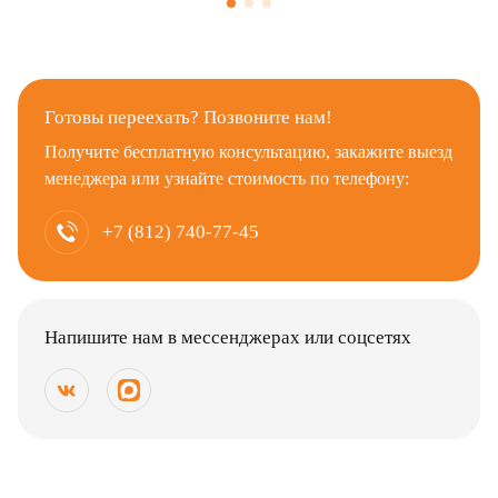
Готовы переехать? Позвоните нам!
Получите бесплатную консультацию, закажите выезд
менеджера или узнайте стоимость по телефону:
+7 (812) 740-77-45
Напишите нам в мессенджерах или соцсетях