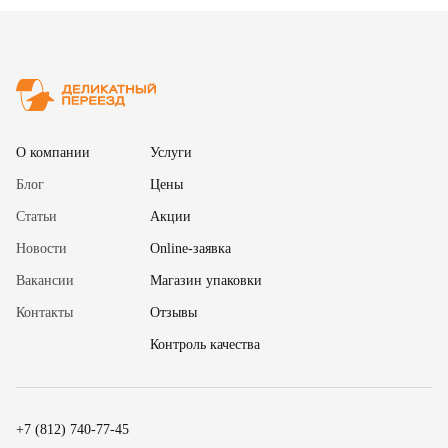
✖
О компании
Услуги
Блог
Цены
Статьи
Акции
Новости
Online-заявка
Вакансии
Магазин упаковки
Контакты
Отзывы
✖
Контроль качества
18
15
.
19
30
.
+7 (812) 740-77-45