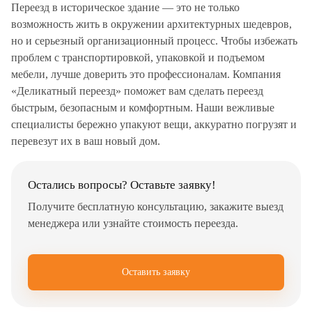
Переезд в историческое здание — это не только
возможность жить в окружении архитектурных шедевров,
но и серьезный организационный процесс. Чтобы избежать
проблем с транспортировкой, упаковкой и подъемом
мебели, лучше доверить это профессионалам. Компания
«Деликатный переезд» поможет вам сделать переезд
быстрым, безопасным и комфортным. Наши вежливые
специалисты бережно упакуют вещи, аккуратно погрузят и
перевезут их в ваш новый дом.
Остались вопросы? Оставьте заявку!
Получите бесплатную консультацию, закажите выезд
менеджера или узнайте стоимость переезда.
Оставить заявку