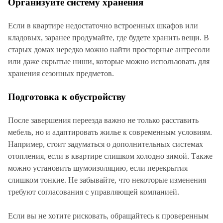
Организуйте систему хранения
Если в квартире недостаточно встроенных шкафов или
кладовых, заранее продумайте, где будете хранить вещи. В
старых домах нередко можно найти просторные антресоли
или даже скрытые ниши, которые можно использовать для
хранения сезонных предметов.
Подготовка к обустройству
После завершения переезда важно не только расставить
мебель, но и адаптировать жилье к современным условиям.
Например, стоит задуматься о дополнительных системах
отопления, если в квартире слишком холодно зимой. Также
можно установить шумоизоляцию, если перекрытия
слишком тонкие. Не забывайте, что некоторые изменения
требуют согласования с управляющей компанией.
Если вы не хотите рисковать, обращайтесь к проверенным