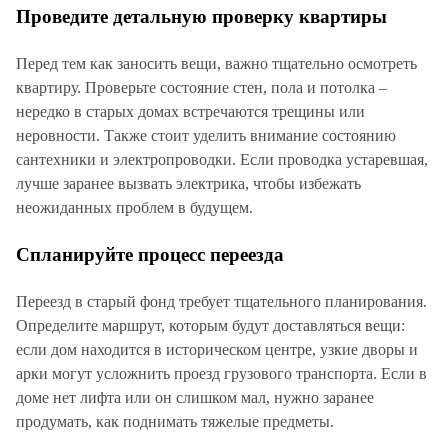
Проведите детальную проверку квартиры
Перед тем как заносить вещи, важно тщательно осмотреть
квартиру. Проверьте состояние стен, пола и потолка –
нередко в старых домах встречаются трещины или
неровности. Также стоит уделить внимание состоянию
сантехники и электропроводки. Если проводка устаревшая,
лучше заранее вызвать электрика, чтобы избежать
неожиданных проблем в будущем.
Спланируйте процесс переезда
Переезд в старый фонд требует тщательного планирования.
Определите маршрут, которым будут доставляться вещи:
если дом находится в историческом центре, узкие дворы и
арки могут усложнить проезд грузового транспорта. Если в
доме нет лифта или он слишком мал, нужно заранее
продумать, как поднимать тяжелые предметы.