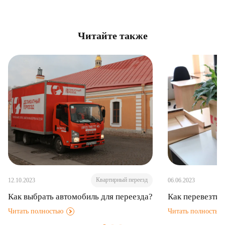
Читайте также
Квартирный переезд
12.10.2023
06.06.2023
Как выбрать автомобиль для переезда?
Как перевезти 
Читать полностью
Читать полностью
.