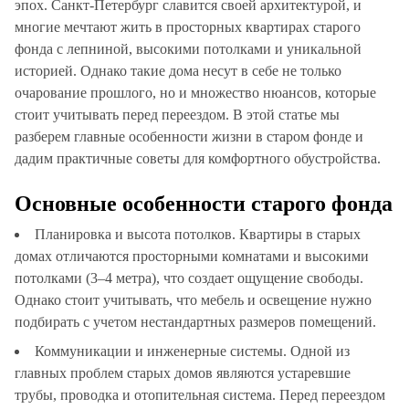
эпох. Санкт-Петербург славится своей архитектурой, и
многие мечтают жить в просторных квартирах старого
фонда с лепниной, высокими потолками и уникальной
историей. Однако такие дома несут в себе не только
очарование прошлого, но и множество нюансов, которые
стоит учитывать перед переездом. В этой статье мы
разберем главные особенности жизни в старом фонде и
дадим практичные советы для комфортного обустройства.
Основные особенности старого фонда
Планировка и высота потолков. Квартиры в старых
домах отличаются просторными комнатами и высокими
потолками (3–4 метра), что создает ощущение свободы.
Однако стоит учитывать, что мебель и освещение нужно
подбирать с учетом нестандартных размеров помещений.
Коммуникации и инженерные системы. Одной из
главных проблем старых домов являются устаревшие
трубы, проводка и отопительная система. Перед переездом