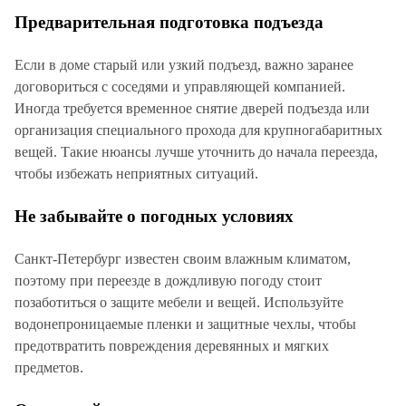
Предварительная подготовка подъезда
Если в доме старый или узкий подъезд, важно заранее
договориться с соседями и управляющей компанией.
Иногда требуется временное снятие дверей подъезда или
организация специального прохода для крупногабаритных
вещей. Такие нюансы лучше уточнить до начала переезда,
чтобы избежать неприятных ситуаций.
Не забывайте о погодных условиях
Санкт-Петербург известен своим влажным климатом,
поэтому при переезде в дождливую погоду стоит
позаботиться о защите мебели и вещей. Используйте
водонепроницаемые пленки и защитные чехлы, чтобы
предотвратить повреждения деревянных и мягких
предметов.