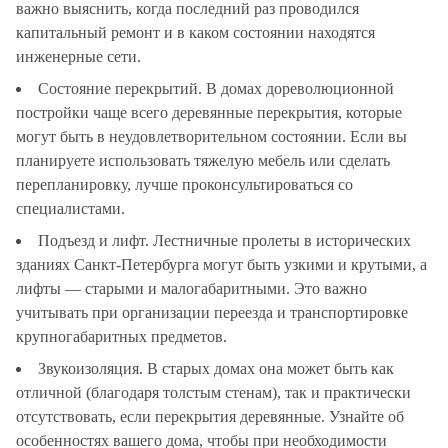
важно выяснить, когда последний раз проводился
капитальный ремонт и в каком состоянии находятся
инженерные сети.
Состояние перекрытий. В домах дореволюционной
постройки чаще всего деревянные перекрытия, которые
могут быть в неудовлетворительном состоянии. Если вы
планируете использовать тяжелую мебель или сделать
перепланировку, лучше проконсультироваться со
специалистами.
Подъезд и лифт. Лестничные пролеты в исторических
зданиях Санкт-Петербурга могут быть узкими и крутыми, а
лифты — старыми и малогабаритными. Это важно
учитывать при организации переезда и транспортировке
крупногабаритных предметов.
Звукоизоляция. В старых домах она может быть как
отличной (благодаря толстым стенам), так и практически
отсутствовать, если перекрытия деревянные. Узнайте об
особенностях вашего дома, чтобы при необходимости