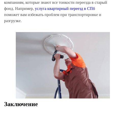
компаниям, которые знают все тонкости переезда в старый
фонд. Например,
услуга квартирный переезд в СПб
поможет вам избежать проблем при транспортировке и
разгрузке.
Заключение