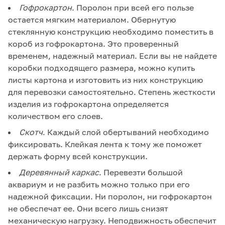
Гофрокартон
. Поролон при всей его пользе
остается мягким материалом. Обернутую
стеклянную конструкцию необходимо поместить в
короб из гофрокартона. Это проверенный
временем, надежный материал. Если вы не найдете
коробки подходящего размера, можно купить
листы картона и изготовить из них конструкцию
для перевозки самостоятельно. Степень жесткости
изделия из гофрокартона определяется
количеством его слоев.
Скотч
. Каждый слой обертываний необходимо
фиксировать. Клейкая лента к тому же поможет
держать форму всей конструкции.
Деревянный каркас
. Перевезти большой
аквариум и не разбить можно только при его
надежной фиксации. Ни поролон, ни гофрокартон
не обеспечат ее. Они всего лишь снизят
механическую нагрузку. Неподвижность обеспечит