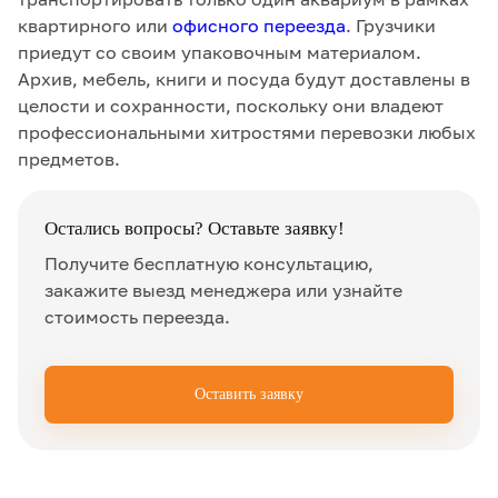
квартирного или
офисного переезда
. Грузчики
приедут со своим упаковочным материалом.
Архив, мебель, книги и посуда будут доставлены в
целости и сохранности, поскольку они владеют
профессиональными хитростями перевозки любых
предметов.
Остались вопросы? Оставьте заявку!
Получите бесплатную консультацию,
закажите выезд менеджера или узнайте
стоимость переезда.
Оставить заявку