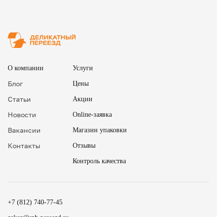
✖
О компании
Услуги
Блог
Цены
Статьи
Акции
Новости
Online-заявка
Вакансии
Магазин упаковки
Контакты
Отзывы
Контроль качества
✖
18
15
.
+7 (812) 740-77-45
19
30
.