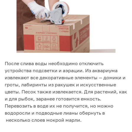
После слива воды необходимо отключить
устройства подсветки и аэрации. Из аквариума
извлекают все декоративные элементы — домики и
гроты, лабиринты из ракушек и искусственные
цветы. Песок также извлекается. Для растений, как
и для рыбок, заранее готовится емкость.
Перевозить в воде их не получится, но можно
водоросли и подводные лианы обернуть в
несколько слоев мокрой марли.