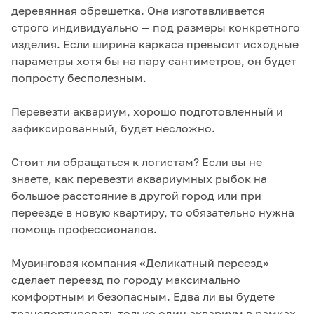
деревянная обрешетка. Она изготавливается
строго индивидуально — под размеры конкретного
изделия. Если ширина каркаса превысит исходные
параметры хотя бы на пару сантиметров, он будет
попросту бесполезным.
Перевезти аквариум, хорошо подготовленный и
зафиксированный, будет несложно.
Стоит ли обращаться к логистам? Если вы не
знаете, как перевезти аквариумных рыбок на
большое расстояние в другой город или при
переезде в новую квартиру, то обязательно нужна
помощь профессионалов.
Мувинговая компания «Деликатный переезд»
сделает переезд по городу максимально
комфортным и безопасным. Едва ли вы будете
транспортировать только один аквариум в рамках