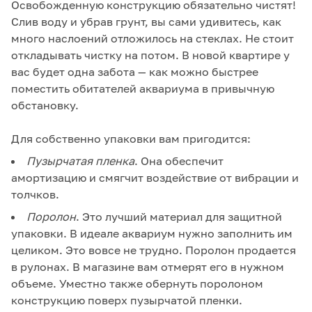
Освобожденную конструкцию обязательно чистят!
Слив воду и убрав грунт, вы сами удивитесь, как
много наслоений отложилось на стеклах. Не стоит
откладывать чистку на потом. В новой квартире у
вас будет одна забота — как можно быстрее
поместить обитателей аквариума в привычную
обстановку.
Для собственно упаковки вам пригодится:
Пузырчатая пленка
. Она обеспечит
амортизацию и смягчит воздействие от вибрации и
толчков.
Поролон
. Это лучший материал для защитной
упаковки. В идеале аквариум нужно заполнить им
целиком. Это вовсе не трудно. Поролон продается
в рулонах. В магазине вам отмерят его в нужном
объеме. Уместно также обернуть поролоном
конструкцию поверх пузырчатой пленки.