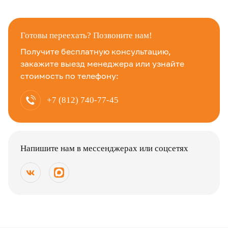
Готовы переехать? Позвоните нам!
Получите бесплатную консультацию,
закажите выезд менеджера или узнайте
стоимость по телефону:
+7 (812) 740-77-45
Напишите нам в мессенджерах или соцсетях