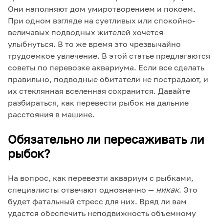
Они наполняют дом умиротворением и покоем.
При одном взгляде на суетливых или спокойно-
величавых подводных жителей хочется
улыбнуться. В то же время это чрезвычайно
трудоемкое увлечение. В этой статье предлагаются
советы по перевозке аквариума. Если все сделать
правильно, подводные обитатели не пострадают, и
их стеклянная вселенная сохранится. Давайте
разбираться, как перевести рыбок на дальние
расстояния в машине.
Обязательно ли пересаживать ли
рыбок?
На вопрос, как перевезти аквариум с рыбками,
специалисты отвечают однозначно —
никак
. Это
будет фатальный стресс для них. Вряд ли вам
удастся обеспечить неподвижность объемному