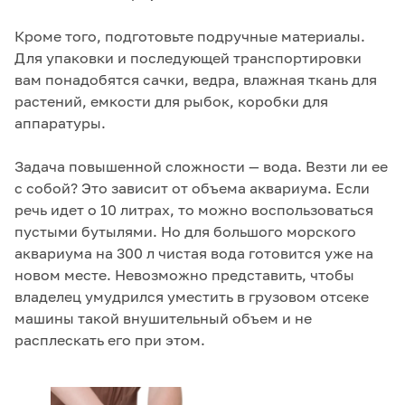
Кроме того, подготовьте подручные материалы.
Для упаковки и последующей транспортировки
вам понадобятся сачки, ведра, влажная ткань для
растений, емкости для рыбок, коробки для
аппаратуры.
Задача повышенной сложности — вода. Везти ли ее
с собой? Это зависит от объема аквариума. Если
речь идет о 10 литрах, то можно воспользоваться
пустыми бутылями. Но для большого морского
аквариума на 300 л чистая вода готовится уже на
новом месте. Невозможно представить, чтобы
владелец умудрился уместить в грузовом отсеке
машины такой внушительный объем и не
расплескать его при этом.