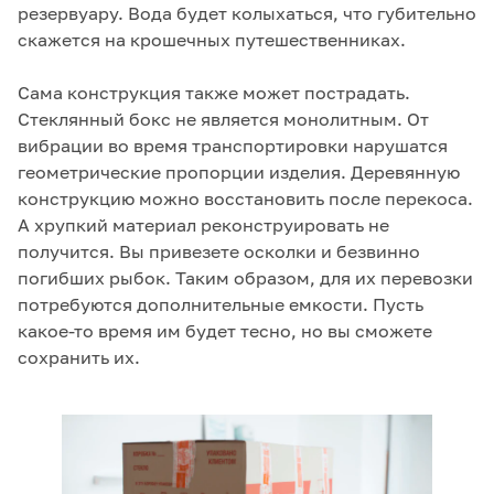
резервуару. Вода будет колыхаться, что губительно
скажется на крошечных путешественниках.
Сама конструкция также может пострадать.
Стеклянный бокс не является монолитным. От
вибрации во время транспортировки нарушатся
геометрические пропорции изделия. Деревянную
конструкцию можно восстановить после перекоса.
А хрупкий материал реконструировать не
получится. Вы привезете осколки и безвинно
погибших рыбок. Таким образом, для их перевозки
потребуются дополнительные емкости. Пусть
какое-то время им будет тесно, но вы сможете
сохранить их.