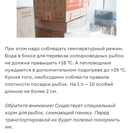
При этом надо соблюдать температурный режим.
Вода в боксе для перевоза холодноводных рыбок
не должна превышать +18 °С. А тепловодные
нуждаются в дополнительном подогреве до +29 °С.
Кроме того, необходимо соблюсти правила
плотности посадки рыбок. На 1 л — 10 особей
длиною не более 2 см.
Обратите внимание! Существует специальный
корм для рыбок, снимающий панику. Перед
транспортировкой их будет полезно покормить
им.