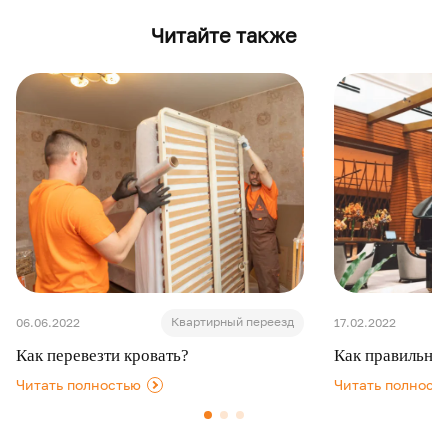
Читайте также
Квартирный переезд
06.06.2022
17.02.2022
Как перевезти кровать?
Как правильно 
Читать полностью
Читать полност
.