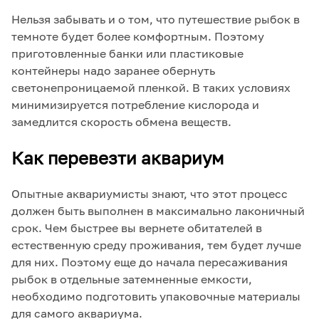
Нельзя забывать и о том, что путешествие рыбок в
темноте будет более комфортным. Поэтому
приготовленные банки или пластиковые
контейнеры надо заранее обернуть
светонепроницаемой пленкой. В таких условиях
минимизируется потребление кислорода и
замедлится скорость обмена веществ.
Как перевезти аквариум
Опытные аквариумисты знают, что этот процесс
должен быть выполнен в максимально лаконичный
срок. Чем быстрее вы вернете обитателей в
естественную среду проживания, тем будет лучше
для них. Поэтому еще до начала пересаживания
рыбок в отдельные затемненные емкости,
необходимо подготовить упаковочные материалы
для самого аквариума.