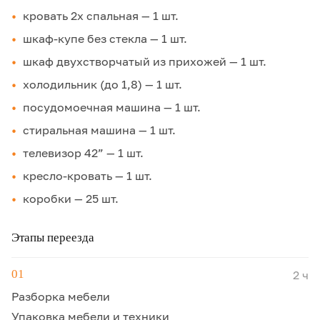
кровать 2х спальная — 1 шт.
шкаф-купе без стекла — 1 шт.
шкаф двухстворчатый из прихожей — 1 шт.
холодильник (до 1,8) — 1 шт.
посудомоечная машина — 1 шт.
стиральная машина — 1 шт.
телевизор 42” — 1 шт.
кресло-кровать — 1 шт.
коробки — 25 шт.
Этапы переезда
01
2 ч
Разборка мебели
Упаковка мебели и техники