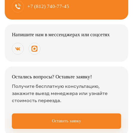
+7 (812) 740-77-45
Напишите нам в мессенджерах или соцсетях
Остались вопросы? Оставьте заявку!
Получите бесплатную консультацию,
закажите выезд менеджера или узнайте
стоимость переезда.
Оставить заявку