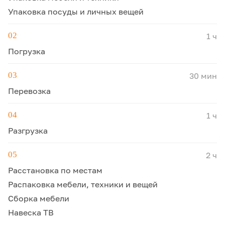
Упаковка посуды и личных вещей
02
1 ч
Погрузка
03
30 мин
Перевозка
04
1 ч
Разгрузка
05
2 ч
Расстановка по местам
Распаковка мебели, техники и вещей
Сборка мебели
Навеска ТВ