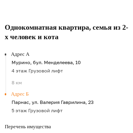
Однокомнатная квартира, семья из 2-
х человек и кота
Адрес А
.
Мурино, бул. Менделеева, 10
4 этаж Грузовой лифт
8 км
Адрес Б
.
Парнас, ул. Валерия Гаврилина, 23
5 этаж Грузовой лифт
Перечень имущества