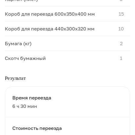
Короб для переезда 600х350х400 мм
15
Короб для переезда 440х300х320 мм
10
Бумага (кг)
2
Скотч бумажный
1
Результат
Время переезда
6 ч 30 мин
Стоимость переезда